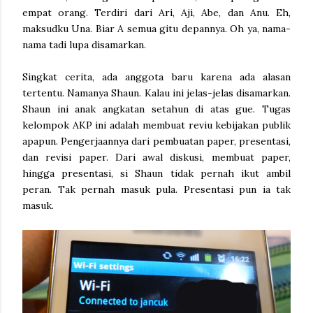
empat orang. Terdiri dari Ari, Aji, Abe, dan Anu. Eh,
maksudku Una. Biar A semua gitu depannya. Oh ya, nama-
nama tadi lupa disamarkan.
Singkat cerita, ada anggota baru karena ada alasan
tertentu. Namanya Shaun. Kalau ini jelas-jelas disamarkan.
Shaun ini anak angkatan setahun di atas gue. Tugas
kelompok AKP ini adalah membuat reviu kebijakan publik
apapun. Pengerjaannya dari pembuatan paper, presentasi,
dan revisi paper. Dari awal diskusi, membuat paper,
hingga presentasi, si Shaun tidak pernah ikut ambil
peran. Tak pernah masuk pula. Presentasi pun ia tak
masuk.