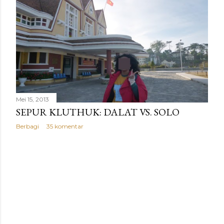
Mei 15, 2013
SEPUR KLUTHUK: DALAT VS. SOLO
Berbagi
35 komentar