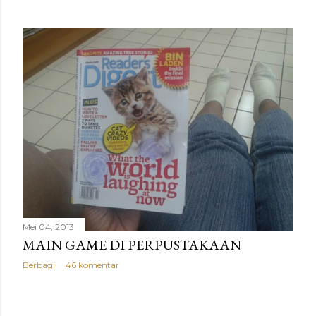
Mei 04, 2013
MAIN GAME DI PERPUSTAKAAN
Berbagi
46 komentar