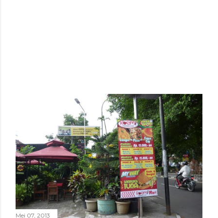
Mei 07, 2013