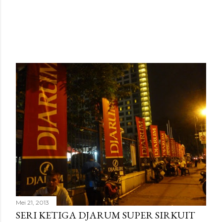
Mei 21, 2013
SERI KETIGA DJARUM SUPER SIRKUIT