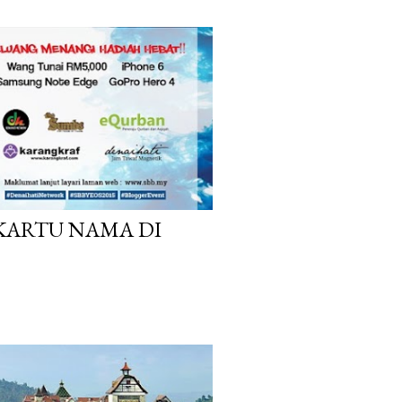
KARTU NAMA DI