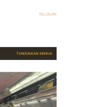
TELUSURI
TUNJUKKAN SEMUA