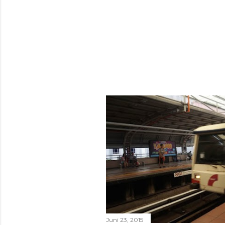
Juni 23, 2015