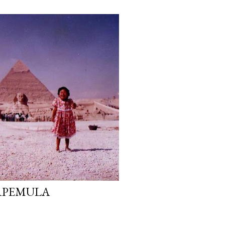
RPEMULA