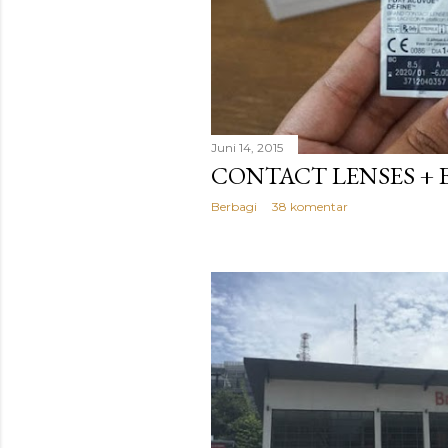
Juni 14, 2015
CONTACT LENSES + E
Berbagi
38 komentar