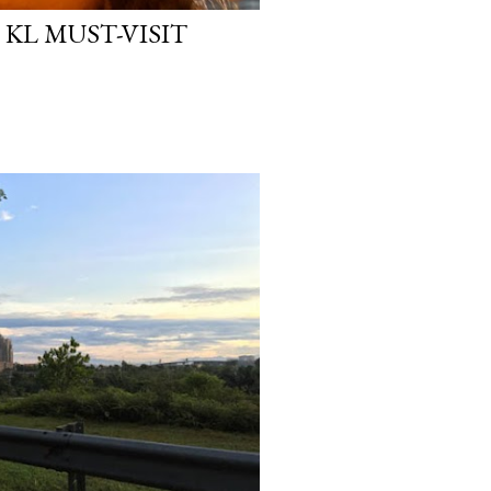
 KL MUST-VISIT