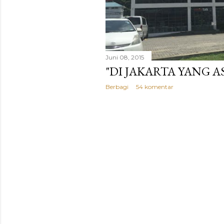
Juni 08, 2015
"DI JAKARTA YANG AS
Berbagi
54 komentar