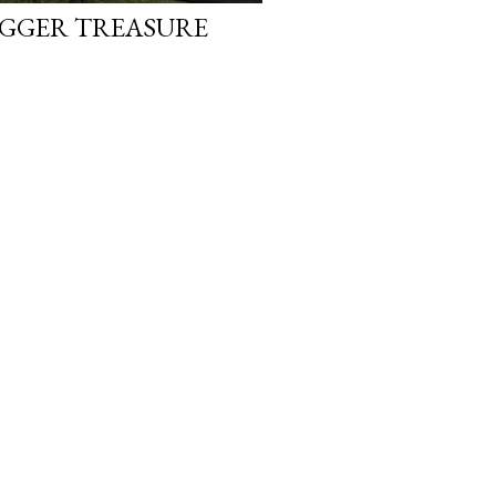
LOGGER TREASURE