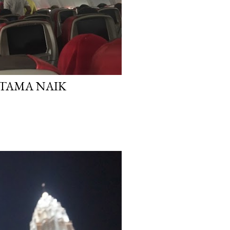
TAMA NAIK