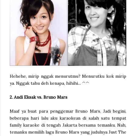
Hehehe, mirip nggak menurutmu? Menurutku kok mirip
ya. Nggak tahu deh kenapa, hihihi... ^^
2. Andi Eksak vs. Bruno Mars
Maaf ya buat para penggemar Bruno Mars. Jadi begini,
beberapa hari lalu aku karaokean di salah satu tempat
family karaoke di tengah Jakarta bersama temanku. Nah,
temanku memilih lagu Bruno Mars yang judulnya Just The