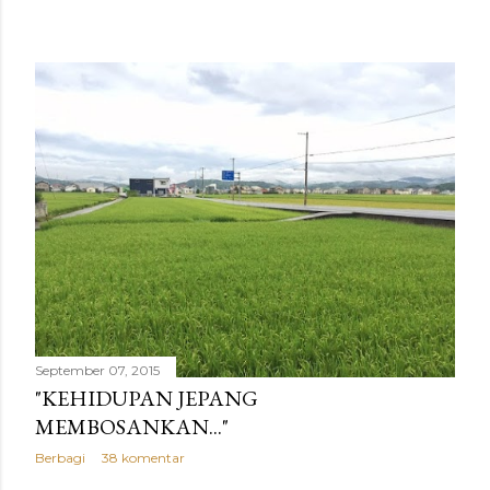
September 07, 2015
"KEHIDUPAN JEPANG
MEMBOSANKAN..."
Berbagi
38 komentar