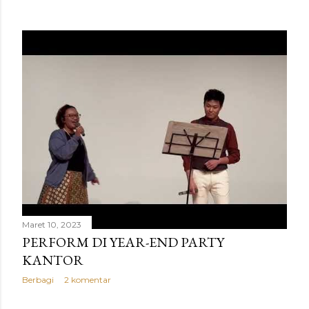
Maret 10, 2023
PERFORM DI YEAR-END PARTY
KANTOR
Berbagi
2 komentar