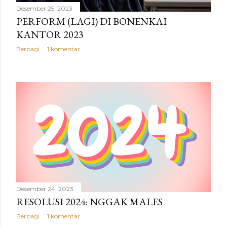
Desember 25, 2023
PERFORM (LAGI) DI BONENKAI
KANTOR 2023
Berbagi
1 komentar
Desember 24, 2023
RESOLUSI 2024: NGGAK MALES
Berbagi
1 komentar