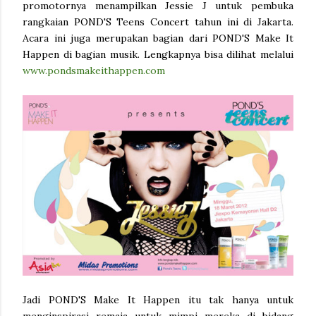
promotornya menampilkan Jessie J untuk pembuka
rangkaian POND'S Teens Concert tahun ini di Jakarta.
Acara ini juga merupakan bagian dari POND'S Make It
Happen di bagian musik. Lengkapnya bisa dilihat melalui
www.pondsmakeithappen.com
Jadi POND'S Make It Happen itu tak hanya untuk