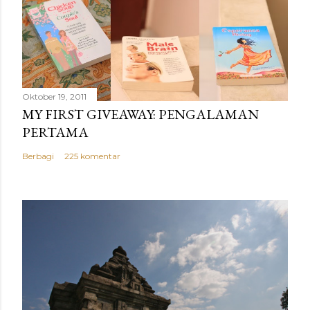
Oktober 19, 2011
MY FIRST GIVEAWAY: PENGALAMAN
PERTAMA
Berbagi
225 komentar