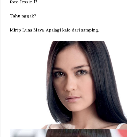
foto Jessie J?
Tahu nggak?
Mirip Luna Maya. Apalagi kalo dari samping.