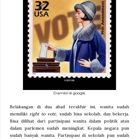
Diambil di google.
Belakangan di dua abad terakhir ini, wanita sudah
memiliki
right to vote
, sudah bisa sekolah, dan bekerja.
Bisa dilihat dari partisipasi wanita dalam politik atau
dalam parlemen sudah meningkat. Kepala negara pun
sudah banyak wanita. Partisipasi di sekolah pun sudah