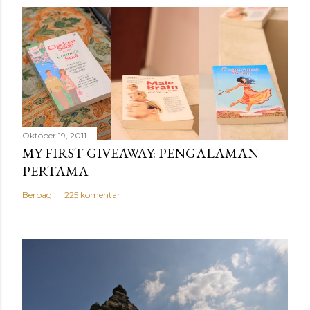
Oktober 19, 2011
MY FIRST GIVEAWAY: PENGALAMAN
PERTAMA
Berbagi
225 komentar