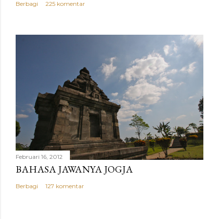
Berbagi
225 komentar
Februari 16, 2012
BAHASA JAWANYA JOGJA
Berbagi
127 komentar