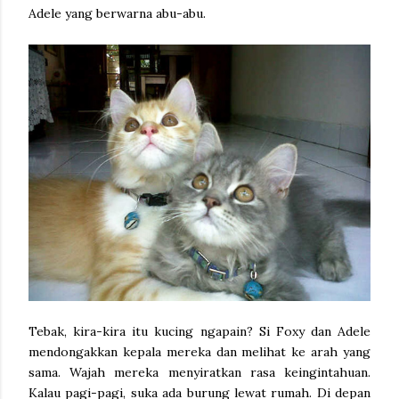
Adele yang berwarna abu-abu.
Tebak, kira-kira itu kucing ngapain? Si Foxy dan Adele
mendongakkan kepala mereka dan melihat ke arah yang
sama. Wajah mereka menyiratkan rasa keingintahuan.
Kalau pagi-pagi, suka ada burung lewat rumah. Di depan