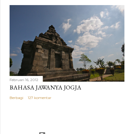
Februari 16, 2012
BAHASA JAWANYA JOGJA
Berbagi
127 komentar