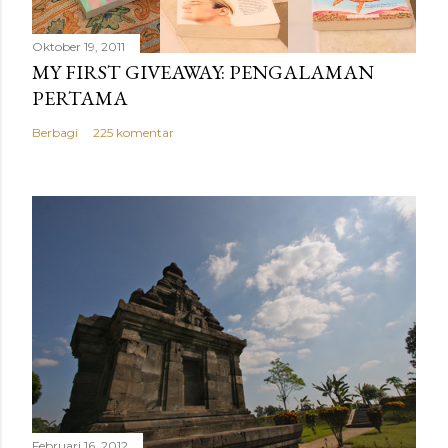
Oktober 19, 2011
MY FIRST GIVEAWAY: PENGALAMAN
PERTAMA
Berbagi
225 komentar
Februari 16, 2012