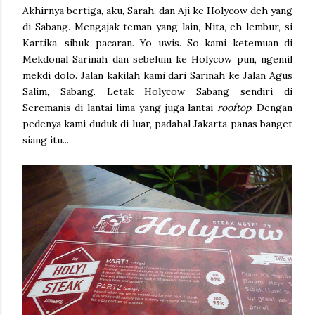
Akhirnya bertiga, aku, Sarah, dan Aji ke Holycow deh yang
di Sabang. Mengajak teman yang lain, Nita, eh lembur, si
Kartika, sibuk pacaran. Yo uwis. So kami ketemuan di
Mekdonal Sarinah dan sebelum ke Holycow pun, ngemil
mekdi dolo. Jalan kakilah kami dari Sarinah ke Jalan Agus
Salim, Sabang. Letak Holycow Sabang sendiri di
Seremanis di lantai lima yang juga lantai
rooftop
. Dengan
pedenya kami duduk di luar, padahal Jakarta panas banget
siang itu...