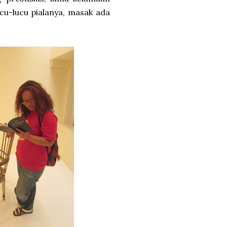
cu-lucu pialanya, masak ada