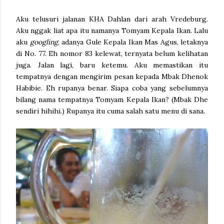
Aku telusuri jalanan KHA Dahlan dari arah Vredeburg.
Aku nggak liat apa itu namanya Tomyam Kepala Ikan. Lalu
aku
googling
, adanya Gule Kepala Ikan Mas Agus, letaknya
di No. 77. Eh nomor 83 kelewat, ternyata belum kelihatan
juga. Jalan lagi, baru ketemu. Aku memastikan itu
tempatnya dengan mengirim pesan kepada Mbak Dhenok
Habibie. Eh rupanya benar. Siapa coba yang sebelumnya
bilang nama tempatnya Tomyam Kepala Ikan? (Mbak Dhe
sendiri hihihi.) Rupanya itu cuma salah satu menu di sana.