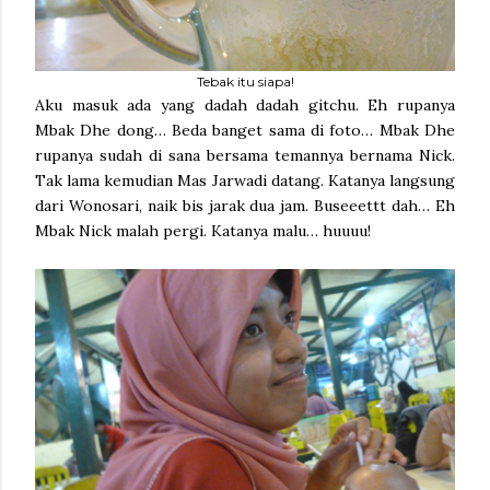
Tebak itu siapa!
Aku masuk ada yang dadah dadah gitchu. Eh rupanya
Mbak Dhe dong… Beda banget sama di foto… Mbak Dhe
rupanya sudah di sana bersama temannya bernama Nick.
Tak lama kemudian Mas Jarwadi datang. Katanya langsung
dari Wonosari, naik bis jarak dua jam. Buseeettt dah… Eh
Mbak Nick malah pergi. Katanya malu… huuuu!