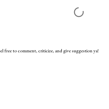
el free to comment, criticize, and give suggestion ya!