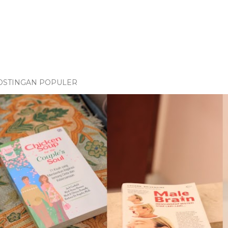
OSTINGAN POPULER