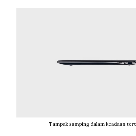
Tampak samping dalam keadaan tert