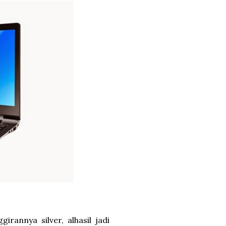
irannya silver, alhasil jadi