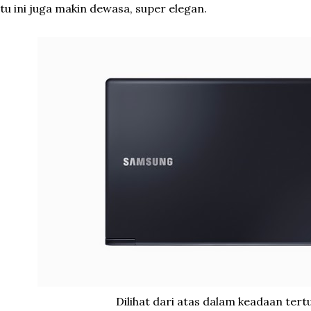
tu ini juga makin dewasa, super elegan.
Dilihat dari atas dalam keadaan tert