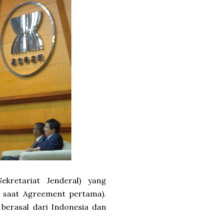
ekretariat Jenderal) yang
 saat Agreement pertama).
erasal dari Indonesia dan