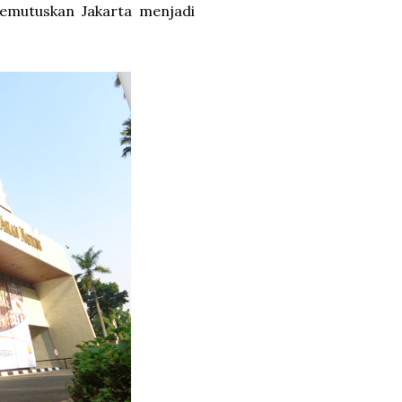
emutuskan Jakarta menjadi