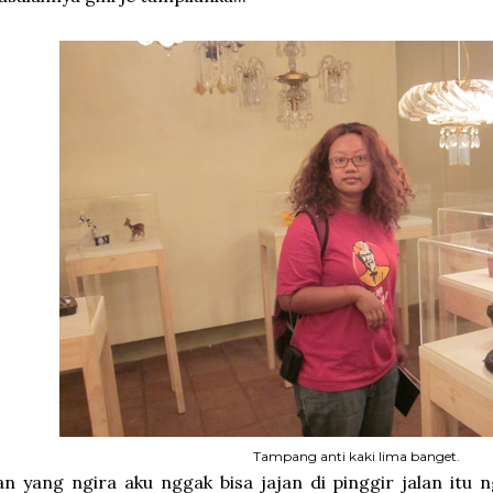
Tampang anti kaki lima banget.
n yang ngira aku nggak bisa jajan di pinggir jalan itu