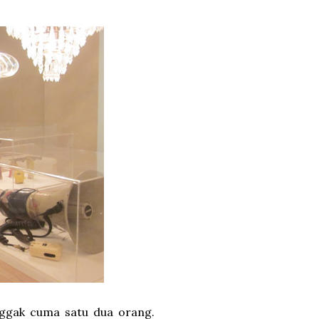
 nggak cuma satu dua orang.