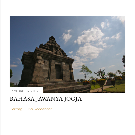
Februari 16, 2012
BAHASA JAWANYA JOGJA
Berbagi
127 komentar