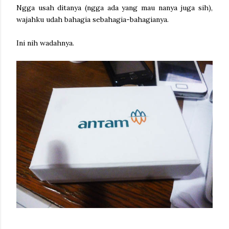
Ngga usah ditanya (ngga ada yang mau nanya juga sih),
wajahku udah bahagia sebahagia-bahagianya.
Ini nih wadahnya.