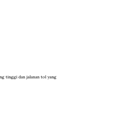
ng tinggi dan jalanan tol yang