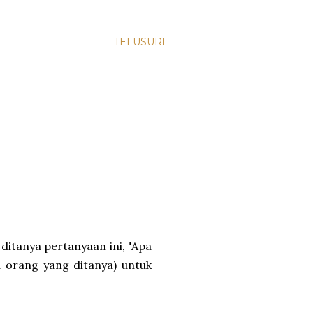
TELUSURI
ditanya pertanyaan ini, "Apa
 orang yang ditanya) untuk