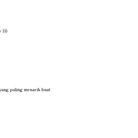
:)))
yang paling menarik buat