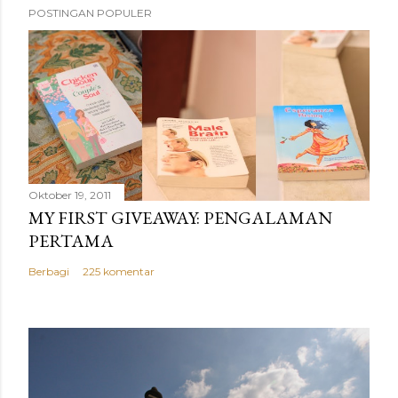
POSTINGAN POPULER
Oktober 19, 2011
MY FIRST GIVEAWAY: PENGALAMAN
PERTAMA
Berbagi
225 komentar