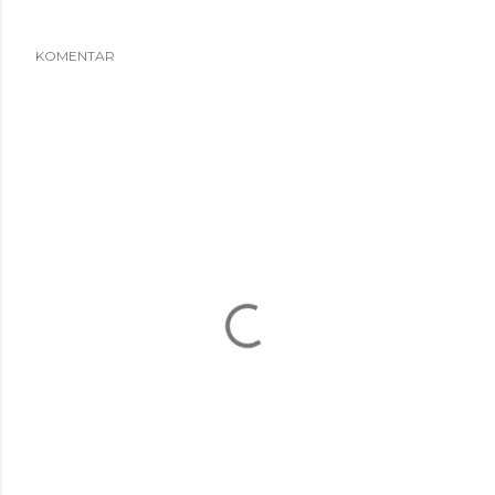
KOMENTAR