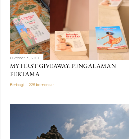
Oktober 19, 2011
MY FIRST GIVEAWAY: PENGALAMAN
PERTAMA
Berbagi
225 komentar