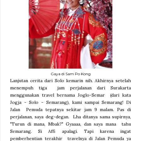
Gaya di Sam Po Kong
Lanjutan cerita dari Solo kemarin nih. Akhirnya setelah
menempuh tiga jam perjalanan dari Surakarta
menggunakan travel bernama Joglo-Semar (dari kata
Jogja - Solo - Semarang), kami sampai Semarang! Di
Jalan Pemuda tepatnya sekitar jam 9 malam. Pas di
perjalanan, saya deg-degan. Lha ditanya sama supirnya,
"Turun di mana, Mbak?" Gyaaaa, dan saya mana tahu
Semarang. Si Affi apalagi. Tapi karena ingat
pemberhentian terakhir travelnya di Jalan Pemuda ya