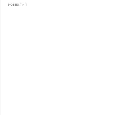
KOMENTAR