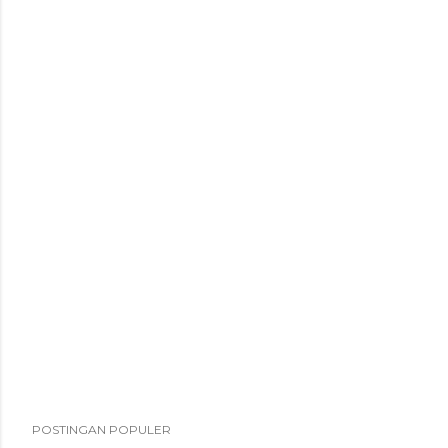
POSTINGAN POPULER