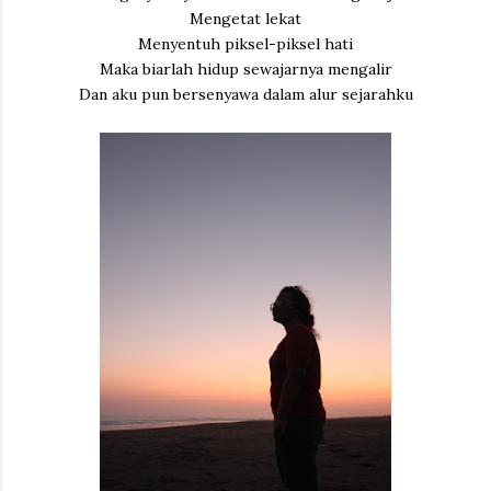
Mengetat lekat
Menyentuh piksel-piksel hati
Maka biarlah hidup sewajarnya mengalir
Dan aku pun bersenyawa dalam alur sejarahku