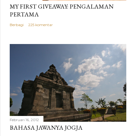
MY FIRST GIVEAWAY: PENGALAMAN
PERTAMA
Berbagi
225 komentar
Februari 16, 2012
BAHASA JAWANYA JOGJA